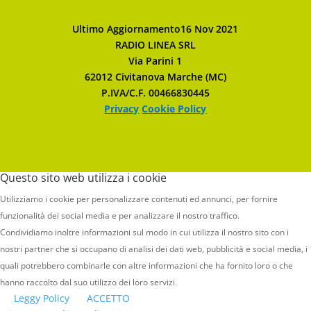
Ultimo Aggiornamento16 Nov 2021
RADIO LINEA SRL
Via Parini 1
62012 Civitanova Marche (MC)
P.IVA/C.F. 00466830445
Privacy
Cookie Policy
Questo sito web utilizza i cookie
Utilizziamo i cookie per personalizzare contenuti ed annunci, per fornire
funzionalità dei social media e per analizzare il nostro traffico.
Condividiamo inoltre informazioni sul modo in cui utilizza il nostro sito con i
nostri partner che si occupano di analisi dei dati web, pubblicità e social media, i
quali potrebbero combinarle con altre informazioni che ha fornito loro o che
hanno raccolto dal suo utilizzo dei loro servizi.
Leggy Policy
ACCETTO