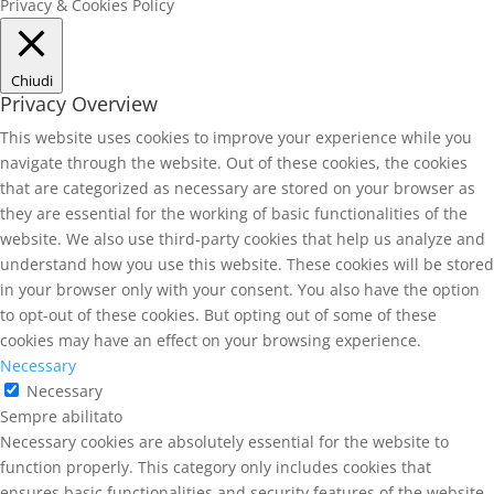
Privacy & Cookies Policy
Chiudi
Privacy Overview
This website uses cookies to improve your experience while you
navigate through the website. Out of these cookies, the cookies
that are categorized as necessary are stored on your browser as
they are essential for the working of basic functionalities of the
website. We also use third-party cookies that help us analyze and
understand how you use this website. These cookies will be stored
in your browser only with your consent. You also have the option
to opt-out of these cookies. But opting out of some of these
cookies may have an effect on your browsing experience.
Necessary
Necessary
Sempre abilitato
Necessary cookies are absolutely essential for the website to
function properly. This category only includes cookies that
ensures basic functionalities and security features of the website.