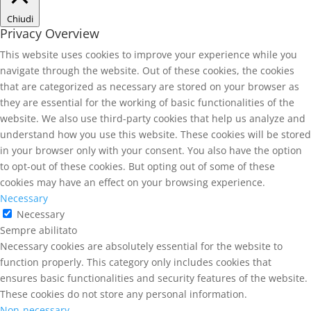
Chiudi
Privacy Overview
This website uses cookies to improve your experience while you
navigate through the website. Out of these cookies, the cookies
that are categorized as necessary are stored on your browser as
they are essential for the working of basic functionalities of the
website. We also use third-party cookies that help us analyze and
understand how you use this website. These cookies will be stored
in your browser only with your consent. You also have the option
to opt-out of these cookies. But opting out of some of these
cookies may have an effect on your browsing experience.
Necessary
Necessary
Sempre abilitato
Necessary cookies are absolutely essential for the website to
function properly. This category only includes cookies that
ensures basic functionalities and security features of the website.
These cookies do not store any personal information.
Non-necessary