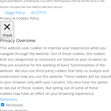
quali potrebbero combinarle con altre informazioni che ha fornito loro o che
hanno raccolto dal suo utilizzo dei loro servizi.
Leggy Policy
ACCETTO
Privacy & Cookies Policy
Chiudi
Privacy Overview
This website uses cookies to improve your experience while you
navigate through the website. Out of these cookies, the cookies
that are categorized as necessary are stored on your browser as
they are essential for the working of basic functionalities of the
website. We also use third-party cookies that help us analyze and
understand how you use this website. These cookies will be stored
in your browser only with your consent. You also have the option
to opt-out of these cookies. But opting out of some of these
cookies may have an effect on your browsing experience.
Necessary
Necessary
Sempre abilitato