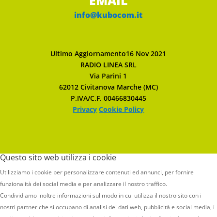
EMAIL
info@kubocom.it
Ultimo Aggiornamento16 Nov 2021
RADIO LINEA SRL
Via Parini 1
62012 Civitanova Marche (MC)
P.IVA/C.F. 00466830445
Privacy
Cookie Policy
Questo sito web utilizza i cookie
Utilizziamo i cookie per personalizzare contenuti ed annunci, per fornire
funzionalità dei social media e per analizzare il nostro traffico.
Condividiamo inoltre informazioni sul modo in cui utilizza il nostro sito con i
nostri partner che si occupano di analisi dei dati web, pubblicità e social media, i