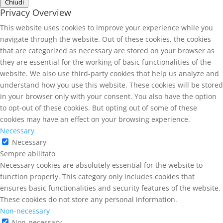
Chiudi
Privacy Overview
This website uses cookies to improve your experience while you
navigate through the website. Out of these cookies, the cookies
that are categorized as necessary are stored on your browser as
they are essential for the working of basic functionalities of the
website. We also use third-party cookies that help us analyze and
understand how you use this website. These cookies will be stored
in your browser only with your consent. You also have the option
to opt-out of these cookies. But opting out of some of these
cookies may have an effect on your browsing experience.
Necessary
Necessary
Sempre abilitato
Necessary cookies are absolutely essential for the website to
function properly. This category only includes cookies that
ensures basic functionalities and security features of the website.
These cookies do not store any personal information.
Non-necessary
Non-necessary