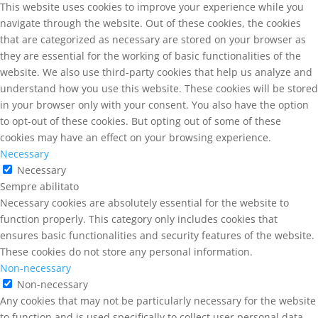
This website uses cookies to improve your experience while you
navigate through the website. Out of these cookies, the cookies
that are categorized as necessary are stored on your browser as
they are essential for the working of basic functionalities of the
website. We also use third-party cookies that help us analyze and
understand how you use this website. These cookies will be stored
in your browser only with your consent. You also have the option
to opt-out of these cookies. But opting out of some of these
cookies may have an effect on your browsing experience.
Necessary
Necessary
Sempre abilitato
Necessary cookies are absolutely essential for the website to
function properly. This category only includes cookies that
ensures basic functionalities and security features of the website.
These cookies do not store any personal information.
Non-necessary
Non-necessary
Any cookies that may not be particularly necessary for the website
to function and is used specifically to collect user personal data