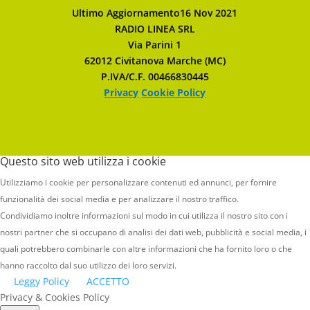
Ultimo Aggiornamento16 Nov 2021
RADIO LINEA SRL
Via Parini 1
62012 Civitanova Marche (MC)
P.IVA/C.F. 00466830445
Privacy
Cookie Policy
Questo sito web utilizza i cookie
Utilizziamo i cookie per personalizzare contenuti ed annunci, per fornire
funzionalità dei social media e per analizzare il nostro traffico.
Condividiamo inoltre informazioni sul modo in cui utilizza il nostro sito con i
nostri partner che si occupano di analisi dei dati web, pubblicità e social media, i
quali potrebbero combinarle con altre informazioni che ha fornito loro o che
hanno raccolto dal suo utilizzo dei loro servizi.
Leggy Policy
ACCETTO
Privacy & Cookies Policy