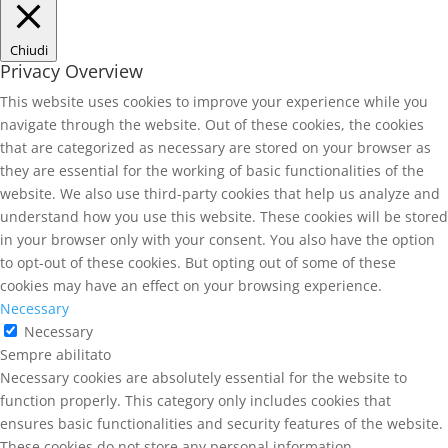
Chiudi
Privacy Overview
This website uses cookies to improve your experience while you
navigate through the website. Out of these cookies, the cookies
that are categorized as necessary are stored on your browser as
they are essential for the working of basic functionalities of the
website. We also use third-party cookies that help us analyze and
understand how you use this website. These cookies will be stored
in your browser only with your consent. You also have the option
to opt-out of these cookies. But opting out of some of these
cookies may have an effect on your browsing experience.
Necessary
Necessary
Sempre abilitato
Necessary cookies are absolutely essential for the website to
function properly. This category only includes cookies that
ensures basic functionalities and security features of the website.
These cookies do not store any personal information.