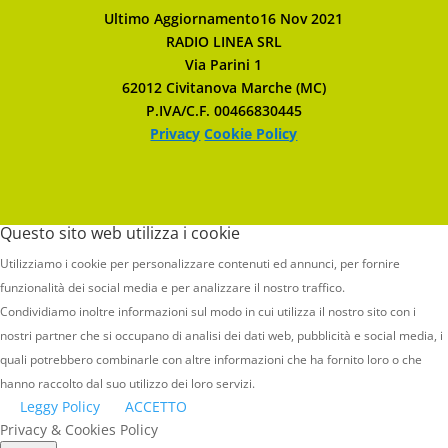
Ultimo Aggiornamento16 Nov 2021
RADIO LINEA SRL
Via Parini 1
62012 Civitanova Marche (MC)
P.IVA/C.F. 00466830445
Privacy
Cookie Policy
Questo sito web utilizza i cookie
Utilizziamo i cookie per personalizzare contenuti ed annunci, per fornire
funzionalità dei social media e per analizzare il nostro traffico.
Condividiamo inoltre informazioni sul modo in cui utilizza il nostro sito con i
nostri partner che si occupano di analisi dei dati web, pubblicità e social media, i
quali potrebbero combinarle con altre informazioni che ha fornito loro o che
hanno raccolto dal suo utilizzo dei loro servizi.
Leggy Policy
ACCETTO
Privacy & Cookies Policy