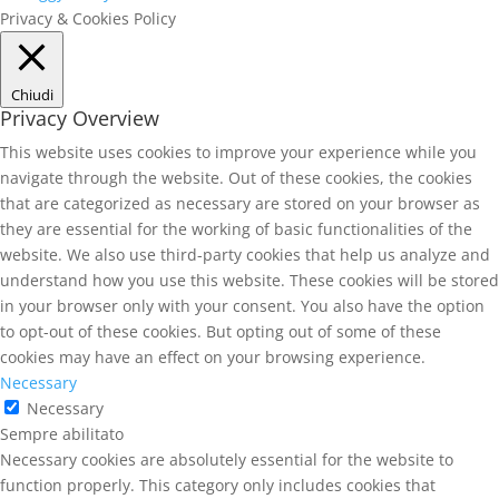
Privacy & Cookies Policy
Chiudi
Privacy Overview
This website uses cookies to improve your experience while you
navigate through the website. Out of these cookies, the cookies
that are categorized as necessary are stored on your browser as
they are essential for the working of basic functionalities of the
website. We also use third-party cookies that help us analyze and
understand how you use this website. These cookies will be stored
in your browser only with your consent. You also have the option
to opt-out of these cookies. But opting out of some of these
cookies may have an effect on your browsing experience.
Necessary
Necessary
Sempre abilitato
Necessary cookies are absolutely essential for the website to
function properly. This category only includes cookies that